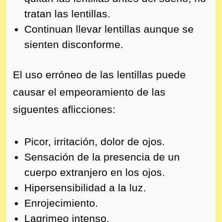
tratan las lentillas.
Continuan llevar lentillas aunque se
sienten disconforme.
El uso erróneo de las lentillas puede
causar el empeoramiento de las
siguentes aflicciones:
Picor, irritación, dolor de ojos.
Sensación de la presencia de un
cuerpo extranjero en los ojos.
Hipersensibilidad a la luz.
Enrojecimiento.
Lagrimeo intenso.