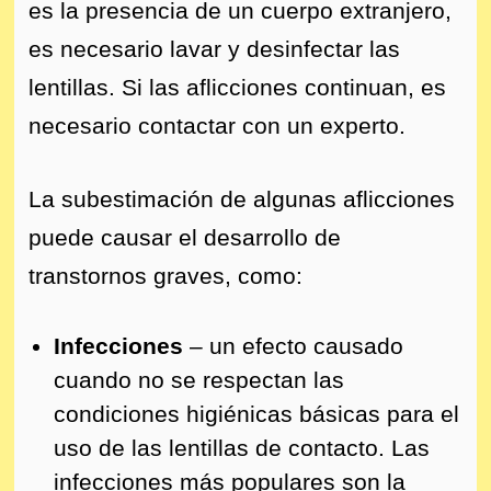
es la presencia de un cuerpo extranjero,
es necesario lavar y desinfectar las
lentillas. Si las aflicciones continuan, es
necesario contactar con un experto.
La subestimación de algunas aflicciones
puede causar el desarrollo de
transtornos graves, como:
Infecciones
– un efecto causado
cuando no se respectan las
condiciones higiénicas básicas para el
uso de las lentillas de contacto. Las
infecciones más populares son la