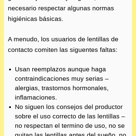
necesario respectar algunas normas
higiénicas básicas.
A menudo, los usuarios de lentillas de
contacto comiten las siguentes faltas:
Usan reemplazos aunque haga
contraindicaciones muy serias –
alergias, trastornos hormonales,
inflamaciones.
No siguen los consejos del productor
sobre el uso correcto de las lentillas –
no respectan el termino de uso, no se
quitan las lentillas antes del sueño, no