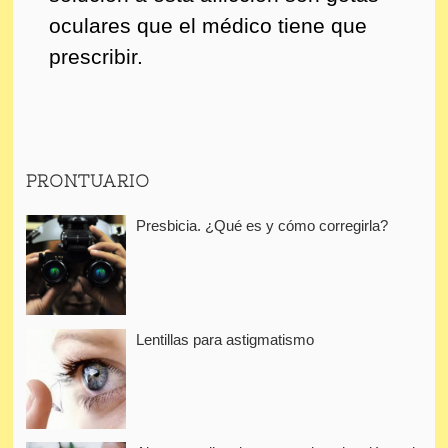
oculares que el médico tiene que
prescribir.
PRONTUARIO
Presbicia. ¿Qué es y cómo corregirla?
Lentillas para astigmatismo