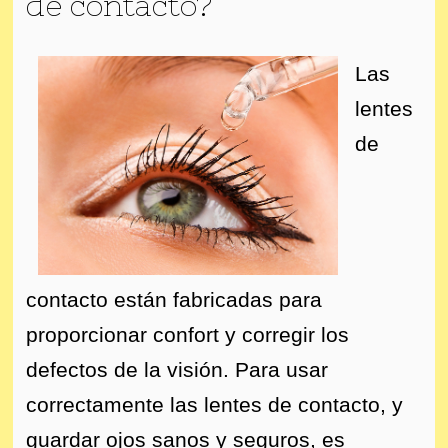
de contacto?
Las
lentes
de
contacto están fabricadas para
proporcionar confort y corregir los
defectos de la visión. Para usar
correctamente las lentes de contacto, y
guardar ojos sanos y seguros, es