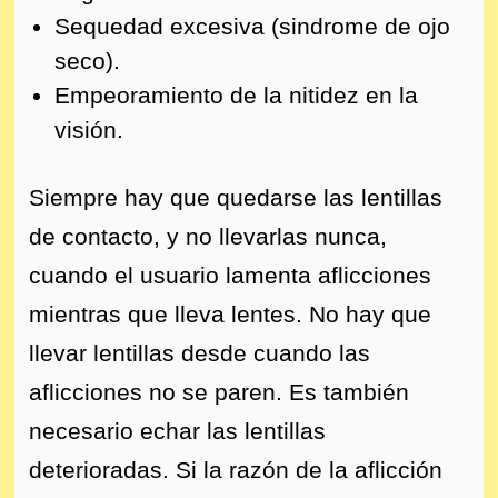
Sequedad excesiva (sindrome de ojo
seco).
Empeoramiento de la nitidez en la
visión.
Siempre hay que quedarse las lentillas
de contacto, y no llevarlas nunca,
cuando el usuario lamenta aflicciones
mientras que lleva lentes. No hay que
llevar lentillas desde cuando las
aflicciones no se paren. Es también
necesario echar las lentillas
deterioradas. Si la razón de la aflicción