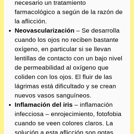
necesario un tratamiento
farmacológico a según de la razón de
la aflicción.
Neovascularización
– Se desarrolla
cuando los ojos no reciben bastante
oxígeno, en particular si se llevan
lentillas de contacto con un bajo nivel
de permeabilidad al oxígeno que
coliden con los ojos. El fluir de las
lágrimas está dificultado y se crean
nuevos vasos sanguíneos.
Inflamación del iris
– inflamación
infecciosa – enrojecimiento, fotofobia
cuando se veen colores claros. La
solución a esta aflicción son gotas