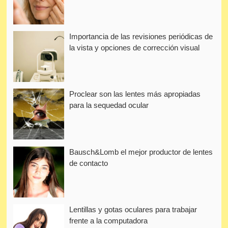
Importancia de las revisiones periódicas de
la vista y opciones de corrección visual
Proclear son las lentes más apropiadas
para la sequedad ocular
Bausch&Lomb el mejor productor de lentes
de contacto
Lentillas y gotas oculares para trabajar
frente a la computadora