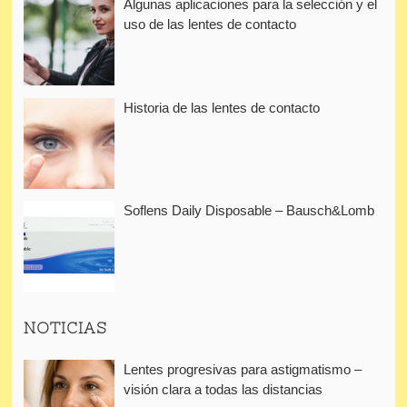
Algunas aplicaciones para la selección y el
uso de las lentes de contacto
Historia de las lentes de contacto
Soflens Daily Disposable – Bausch&Lomb
NOTICIAS
Lentes progresivas para astigmatismo –
visión clara a todas las distancias