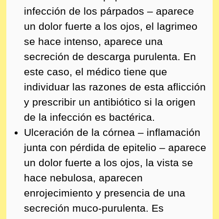
infección de los párpados – aparece
un dolor fuerte a los ojos, el lagrimeo
se hace intenso, aparece una
secreción de descarga purulenta. En
este caso, el médico tiene que
individuar las razones de esta aflicción
y prescribir un antibiótico si la origen
de la infección es bactérica.
Ulceración de la córnea – inflamación
junta con pérdida de epitelio – aparece
un dolor fuerte a los ojos, la vista se
hace nebulosa, aparecen
enrojecimiento y presencia de una
secreción muco-purulenta. Es